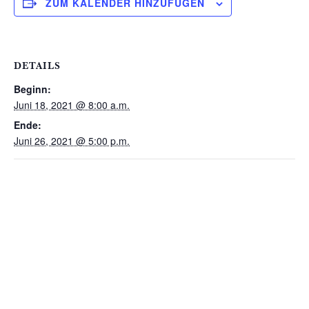
ZUM KALENDER HINZUFÜGEN
DETAILS
Beginn:
Juni 18, 2021 @ 8:00 a.m.
Ende:
Juni 26, 2021 @ 5:00 p.m.