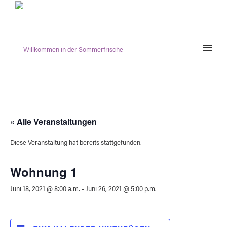
« Alle Veranstaltungen
Diese Veranstaltung hat bereits stattgefunden.
Woh­nung 1
Juni 18, 2021 @ 8:00 a.m.
-
Juni 26, 2021 @ 5:00 p.m.